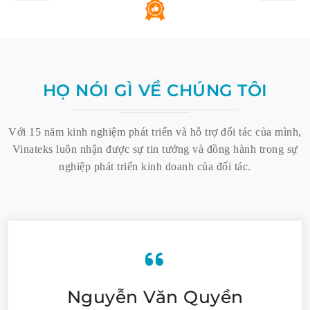
HỌ NÓI GÌ VỀ CHÚNG TÔI
Với 15 năm kinh nghiệm phát triển và hỗ trợ đối tác của mình,
Vinateks luôn nhận được sự tin tưởng và đồng hành trong sự
nghiệp phát triển kinh doanh của đối tác.
Nguyễn Văn Quyền