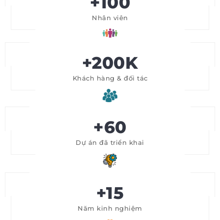
+100
Nhân viên
+200K
Khách hàng & đối tác
+60
Dự án đã triển khai
+15
Năm kinh nghiệm