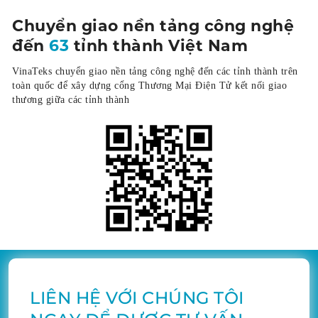
Chuyển giao nền tảng công nghệ
đến
63
tỉnh thành Việt Nam
VinaTeks chuyển giao nền tảng công nghệ đến các tỉnh thành trên
toàn quốc để xây dựng cổng Thương Mại Điện Tử kết nối giao
thương giữa các tỉnh thành
LIÊN HỆ VỚI CHÚNG TÔI