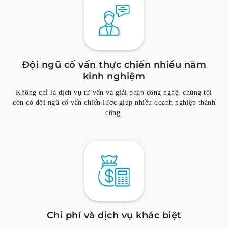
Đội ngũ cố vấn thực chiến nhiều năm
kinh nghiệm
Không chỉ là dịch vụ tư vấn và giải pháp công nghệ, chúng tôi
còn có đội ngũ cố vấn chiến lược giúp nhiều doanh nghiệp thành
công.
Chi phí và dịch vụ khác biệt