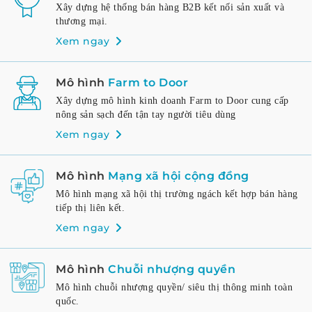
Xây dựng hệ thống bán hàng B2B kết nối sản xuất và
thương mại.
Xem ngay
Mô hình
Farm to Door
Xây dựng mô hình kinh doanh Farm to Door cung cấp
nông sản sạch đến tận tay người tiêu dùng
Xem ngay
Mô hình
Mạng xã hội cộng đồng
Mô hình mạng xã hội thị trường ngách kết hợp bán hàng
tiếp thị liên kết.
Xem ngay
Mô hình
Chuỗi nhượng quyền
Mô hình chuỗi nhượng quyền/ siêu thị thông minh toàn
quốc.