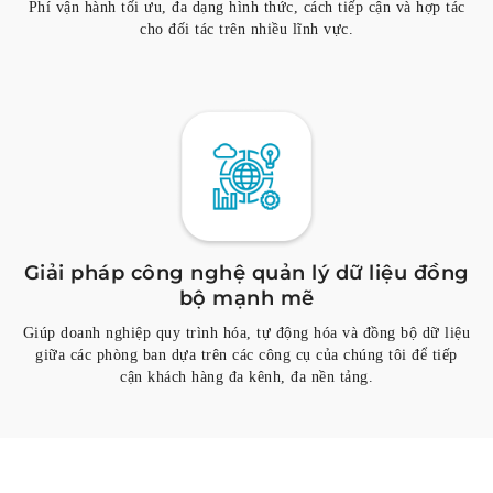
Phí vận hành tối ưu, đa dạng hình thức, cách tiếp cận và hợp tác
cho đối tác trên nhiều lĩnh vực.
Giải pháp công nghệ quản lý dữ liệu đồng
bộ mạnh mẽ
Giúp doanh nghiệp quy trình hóa, tự động hóa và đồng bộ dữ liệu
giữa các phòng ban dựa trên các công cụ của chúng tôi để tiếp
cận khách hàng đa kênh, đa nền tảng.