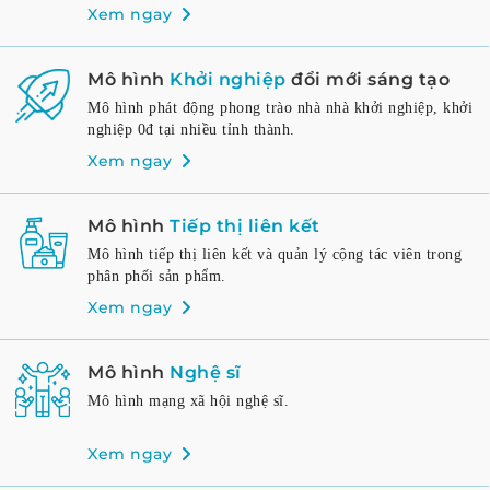
Xem ngay
Mô hình
Khởi nghiệp
đổi mới sáng tạo
Mô hình phát động phong trào nhà nhà khởi nghiệp, khởi
nghiệp 0đ tại nhiều tỉnh thành.
Xem ngay
Mô hình
Tiếp thị liên kết
Mô hình tiếp thị liên kết và quản lý cộng tác viên trong
phân phối sản phẩm.
Xem ngay
Mô hình
Nghệ sĩ
Mô hình mạng xã hội nghệ sĩ.
Xem ngay