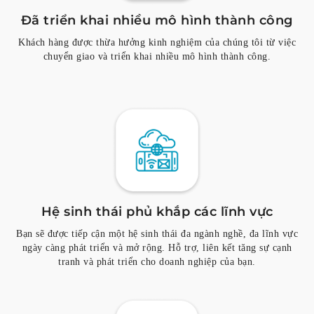
Đã triển khai nhiều mô hình thành công
Khách hàng được thừa hưởng kinh nghiệm của chúng tôi từ việc
chuyển giao và triển khai nhiều mô hình thành công.
Hệ sinh thái phủ khắp các lĩnh vực
Bạn sẽ được tiếp cận một hệ sinh thái đa ngành nghề, đa lĩnh vực
ngày càng phát triển và mở rộng. Hỗ trợ, liên kết tăng sự cạnh
tranh và phát triển cho doanh nghiệp của bạn.