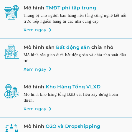
Mô hình
TMĐT phi tập trung
Trang bị cho người bán hàng nền tảng công nghệ kết nối
trực tiếp nguồn hàng từ các nhà cung cấp.
Xem ngay
Mô hình sàn
Bất động sản
chia nhỏ
Mô hình sàn giao dịch bất động sản và chia nhỏ suất đầu
tư.
Xem ngay
Mô hình
Kho Hàng Tổng VLXD
Mô hình kho hàng tổng B2B vật liệu xây dựng hoàn
thiện.
Xem ngay
Mô hình
O2O và Dropshipping