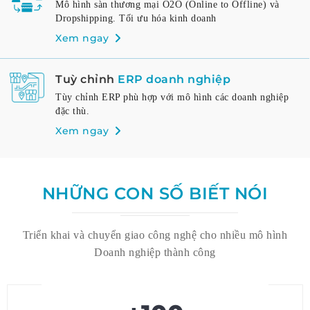
Mô hình sàn thương mại O2O (Online to Offline) và
Dropshipping. Tối ưu hóa kinh doanh
Xem ngay
Tuỳ chỉnh
ERP doanh nghiệp
Tùy chỉnh ERP phù hợp với mô hình các doanh nghiệp
đặc thù.
Xem ngay
NHỮNG CON SỐ BIẾT NÓI
Triển khai và chuyển giao công nghệ cho nhiều mô hình
Doanh nghiệp thành công