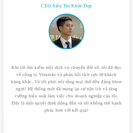
CEO Siêu Thị Khỏe Đẹp
Khi tôi tìm kiếm một dịch vụ chuyển đổi số, tôi đã đọc
về công ty Vinateks và phản hồi tích cực từ khách
hàng khác. Và tôi phải nói rằng mọi thứ đều đáng khen
ngợi! Hệ thống mới đã mang lại sự tiện ích và tăng
cường hiệu suất làm việc cho doanh nghiệp của tôi.
Đây là một quyết định đúng đắn và tôi không thể hạnh
phúc hơn với kết quả!