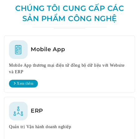
CHÚNG TÔI CUNG CẤP CÁC
SẢN PHẨM CÔNG NGHỆ
Mobile App
Mobile App thương mại điện tử đồng bộ dữ liệu với Website
và ERP
Xem thêm
ERP
Quản trị Vận hành doanh nghiệp